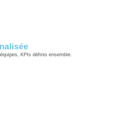
nalisée
équipes, KPIs définis ensemble.