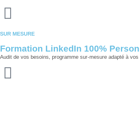
SUR MESURE
Formation LinkedIn 100% Person
Audit de vos besoins, programme sur-mesure adapté à vos 