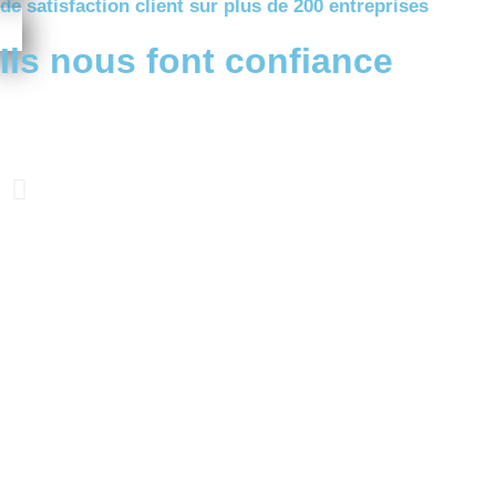
de satisfaction client sur plus de 200 entreprises
Ils nous font confiance