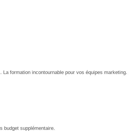
 La formation incontournable pour vos équipes marketing.
s budget supplémentaire.