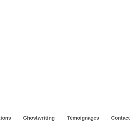
ions
Ghostwriting
Témoignages
Contact