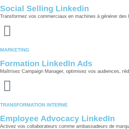
Social Selling Linkedin
Transformez vos commerciaux en machines à générer des lead
MARKETING
Formation LinkedIn Ads
Maîtrisez Campaign Manager, optimisez vos audiences, réd
TRANSFORMATION INTERNE
Employee Advocacy LinkedIn
Activez vos collaborateurs comme ambassadeurs de marque a