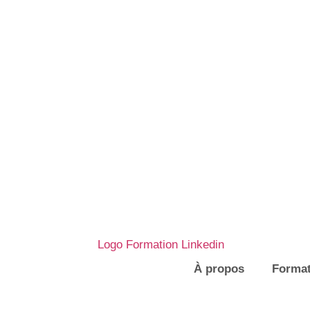
À propos
Format