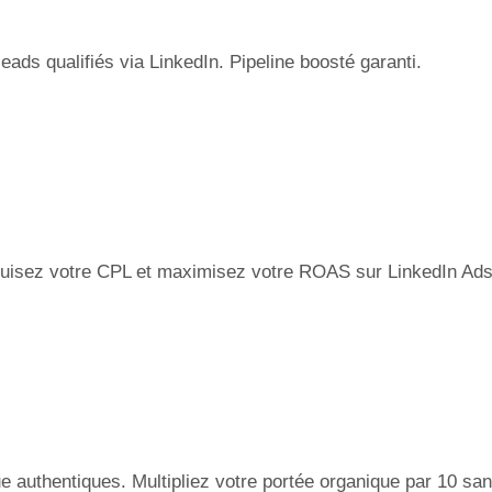
s qualifiés via LinkedIn. Pipeline boosté garanti.
uisez votre CPL et maximisez votre ROAS sur LinkedIn Ads.
uthentiques. Multipliez votre portée organique par 10 san