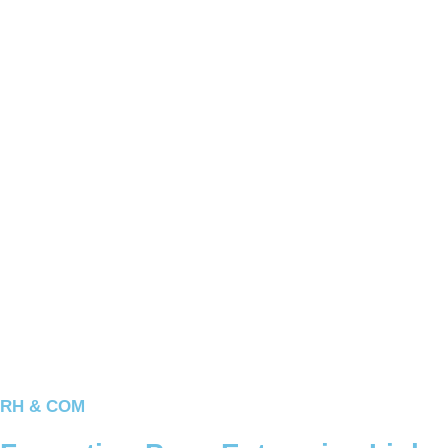
RH & COM