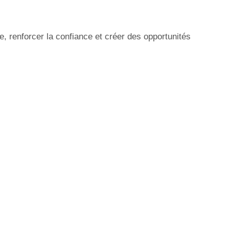
ce, renforcer la confiance et créer des opportunités