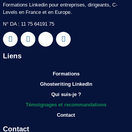
Formations Linkedin pour entreprises, dirigeants, C-
Levels en France et en Europe.
N° DA : 11 75 64191 75
Liens
Formations
Ghostwriting LinkedIn
Qui suis-je ?
Témoignages et recommandations
Contact
Contact