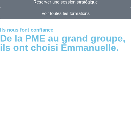
Réserver une session stratégique
Voir toutes les formations
Ils nous font confiance
De la PME au grand groupe,
ils ont choisi Emmanuelle.