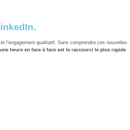
inkedIn.
e et l’engagement qualitatif. Sans comprendre ces nouvelles
une heure en face à face est le raccourci le plus rapide