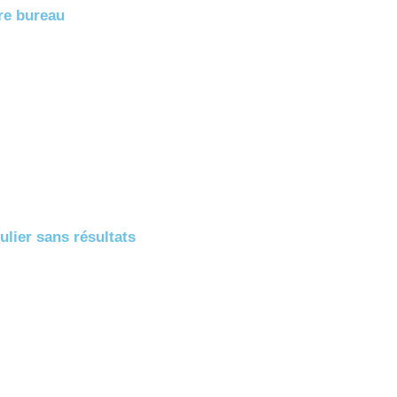
re bureau
ulier sans résultats