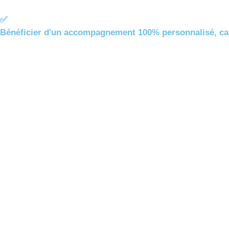
✅
Bénéficier d'un accompagnement 100% personnalisé, cali