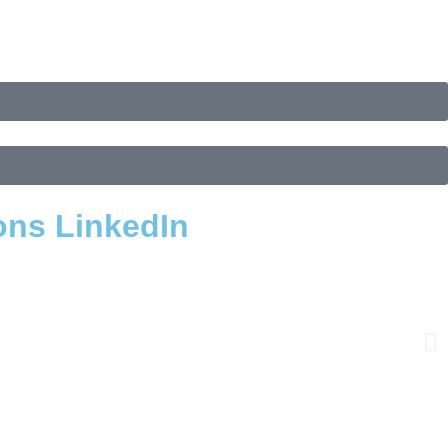
ions LinkedIn