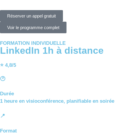
Réserver un appel gratuit
Voir le programme complet
FORMATION INDIVIDUELLE
LinkedIn 1h à distance
⭐ 4,8/5
🕐
Durée
1 heure en visioconférence, planifiable en soirée
📍
Format