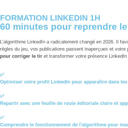
FORMATION LINKEDIN 1H
60 minutes pour reprendre le
L’algorithme LinkedIn a radicalement changé en 2026. Il fav
règles du jeu, vos publications passent inaperçues et votre
pour corriger le tir
et transformer votre présence LinkedIn e
✅
Optimiser votre profil LinkedIn pour apparaître dans les
✅
Repartir avec une feuille de route éditoriale claire et ap
✅
Comprendre le fonctionnement de l'algorithme pour max