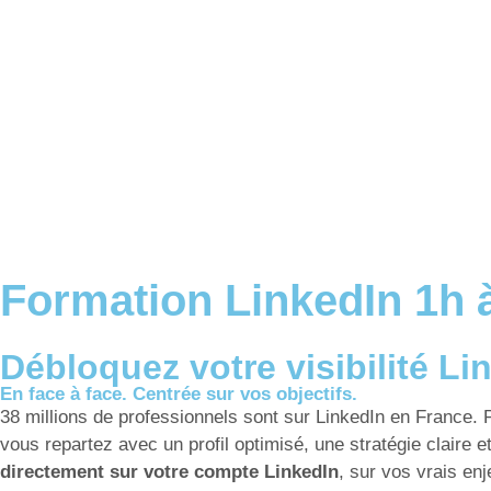
Formation LinkedIn 1h 
Débloquez votre visibilité L
En face à face. Centrée sur vos objectifs.
38 millions de professionnels sont sur LinkedIn en France. P
vous repartez avec un profil optimisé, une stratégie claire et
directement sur votre compte LinkedIn
, sur vos vrais enj