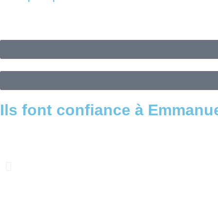
Ils font confiance à Emmanue