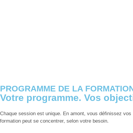
PROGRAMME DE LA FORMATIO
Votre programme. Vos objecti
Chaque session est unique. En amont, vous définissez vos p
formation peut se concentrer, selon votre besoin.