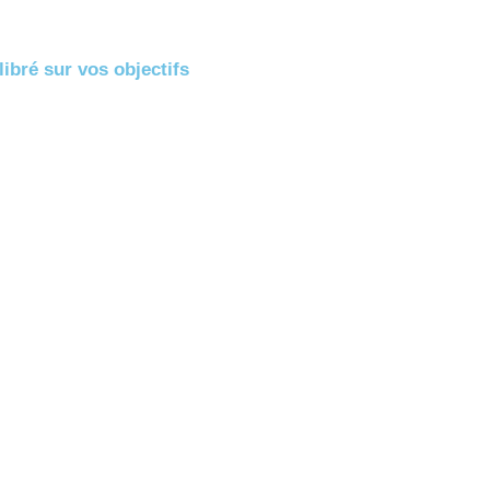
bré sur vos objectifs