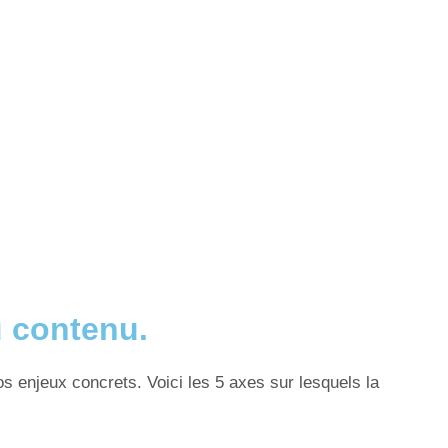
u contenu.
 enjeux concrets. Voici les 5 axes sur lesquels la