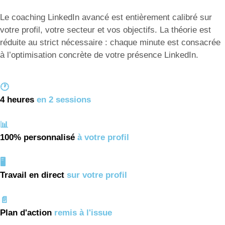
Le coaching LinkedIn avancé est entièrement calibré sur
votre profil, votre secteur et vos objectifs. La théorie est
réduite au strict nécessaire : chaque minute est consacrée
à l’optimisation concrète de votre présence LinkedIn.
🕐
4 heures
en 2 sessions
📊
100% personnalisé
à votre profil
🖥️
Travail en direct
sur votre profil
📄
Plan d'action
remis à l'issue