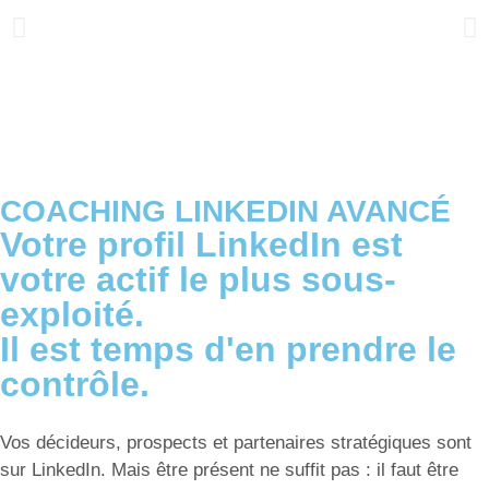
COACHING LINKEDIN AVANCÉ
Votre profil LinkedIn est
votre actif le plus sous-
exploité.
Il est temps d'en prendre le
contrôle.
Vos décideurs, prospects et partenaires stratégiques sont
sur LinkedIn. Mais être présent ne suffit pas : il faut être