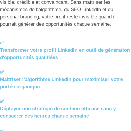
visible, crédible et convaincant. Sans maîtriser les
mécanismes de l’algorithme, du SEO LinkedIn et du
personal branding, votre profil reste invisible quand il
pourrait générer des opportunités chaque semaine.
✅
Transformer votre profil LinkedIn en outil de génération
d'opportunités qualifiées
✅
Maîtriser l'algorithme LinkedIn pour maximiser votre
portée organique
✅
Déployer une stratégie de contenu efficace sans y
consacrer des heures chaque semaine
✅