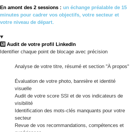
En amont des 2 sessions :
un échange préalable de 15
minutes pour cadrer vos objectifs, votre secteur et
votre niveau de départ.
1️⃣ Audit de votre profil LinkedIn
Identifier chaque point de blocage avec précision
Analyse de votre titre, résumé et section "À propos"
Évaluation de votre photo, bannière et identité
visuelle
Audit de votre score SSI et de vos indicateurs de
visibilité
Identification des mots-clés manquants pour votre
secteur
Revue de vos recommandations, compétences et