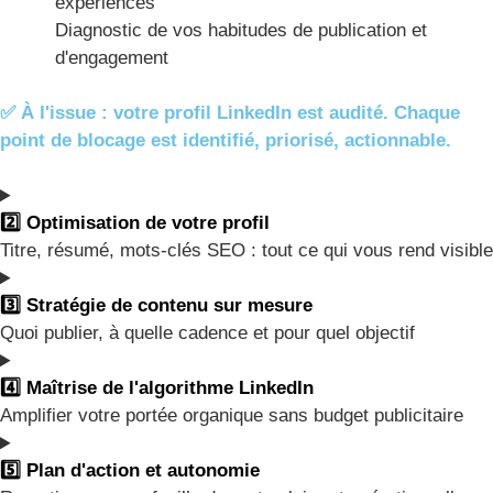
expériences
Diagnostic de vos habitudes de publication et
d'engagement
✅ À l'issue : votre profil LinkedIn est audité. Chaque
point de blocage est identifié, priorisé, actionnable.
2️⃣ Optimisation de votre profil
Titre, résumé, mots-clés SEO : tout ce qui vous rend visible
3️⃣ Stratégie de contenu sur mesure
Quoi publier, à quelle cadence et pour quel objectif
4️⃣ Maîtrise de l'algorithme LinkedIn
Amplifier votre portée organique sans budget publicitaire
5️⃣ Plan d'action et autonomie