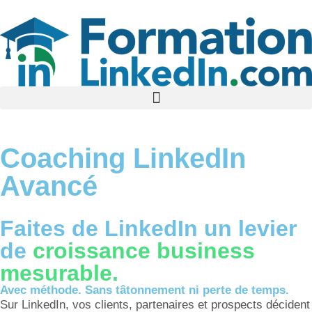
Coaching LinkedIn
Avancé
Faites de LinkedIn un levier
de
croissance business
mesurable.
Avec méthode. Sans tâtonnement ni perte de temps.
Sur LinkedIn, vos clients, partenaires et prospects décident