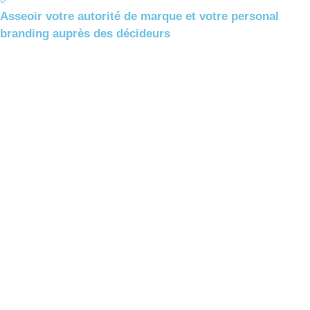
Asseoir votre autorité de marque et votre personal
branding auprès des décideurs