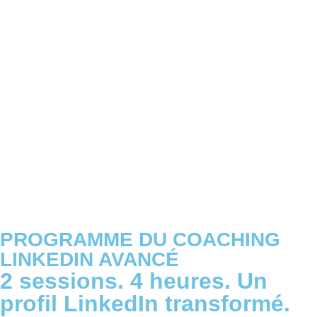
PROGRAMME DU COACHING
LINKEDIN AVANCÉ
2 sessions. 4 heures. Un
profil LinkedIn transformé.