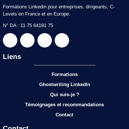
Formations Linkedin pour entreprises, dirigeants, C-
Levels en France et en Europe.
N° DA : 11 75 64191 75
Liens
Formations
Ghostwriting LinkedIn
Qui suis-je ?
Témoignages et recommandations
Contact
Contact