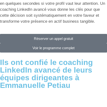
en quelques secondes si votre profil vaut leur attention. Un
coaching LinkedIn avancé vous donne les clés pour que
cette décision soit systématiquement en votre faveur et
transforme votre présence en actif business tangible.
Réserver un appel gratuit
Voir le programme complet
Ils ont confié le coaching
LinkedIn avancé de leurs
équipes dirigeantes à
Emmanuelle Petiau