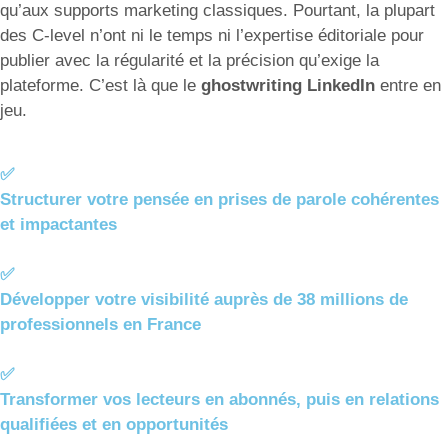
qu’aux supports marketing classiques. Pourtant, la plupart
des C-level n’ont ni le temps ni l’expertise éditoriale pour
publier avec la régularité et la précision qu’exige la
plateforme. C’est là que le
ghostwriting LinkedIn
entre en
jeu.
✅
Structurer votre pensée en prises de parole cohérentes
et impactantes
✅
Développer votre visibilité auprès de 38 millions de
professionnels en France
✅
Transformer vos lecteurs en abonnés, puis en relations
qualifiées et en opportunités