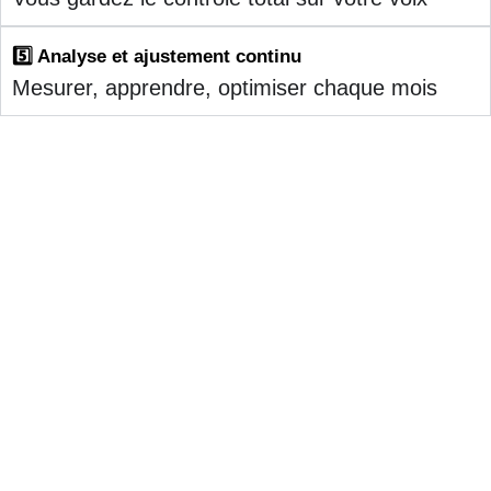
5️⃣ Analyse et ajustement continu
Mesurer, apprendre, optimiser chaque mois