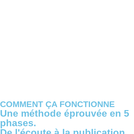
COMMENT ÇA FONCTIONNE
Une méthode éprouvée en 5
phases.
De l'écoute à la publication.