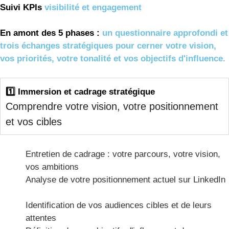
Suivi KPIs
visibilité et engagement
En amont des 5 phases :
un questionnaire approfondi et
trois échanges stratégiques pour cerner votre vision,
vos priorités, votre tonalité et vos objectifs d'influence.
1️⃣ Immersion et cadrage stratégique
Comprendre votre vision, votre positionnement
et vos cibles
Entretien de cadrage : votre parcours, votre vision,
vos ambitions
Analyse de votre positionnement actuel sur LinkedIn
Identification de vos audiences cibles et de leurs
attentes