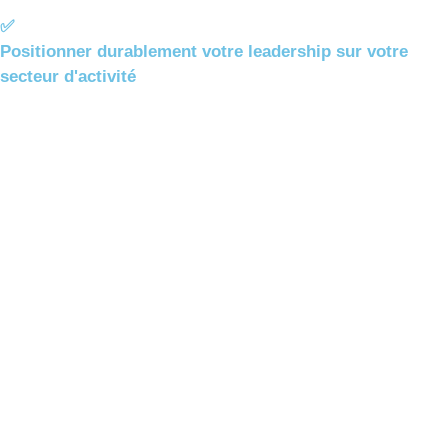
✅
Positionner durablement votre leadership sur votre
secteur d'activité