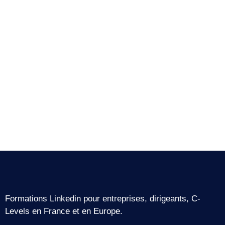
Formations Linkedin pour entreprises, dirigeants, C-
Levels en France et en Europe.