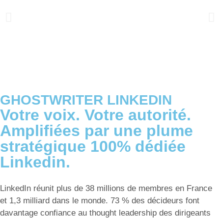
GHOSTWRITER LINKEDIN
Votre voix. Votre autorité.
Amplifiées par une plume
stratégique 100% dédiée
Linkedin.
LinkedIn réunit plus de 38 millions de membres en France
et 1,3 milliard dans le monde. 73 % des décideurs font
davantage confiance au thought leadership des dirigeants