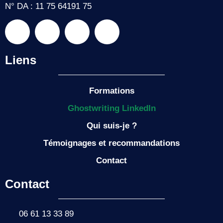
N° DA : 11 75 64191 75
Liens
Formations
Ghostwriting LinkedIn
Qui suis-je ?
Témoignages et recommandations
Contact
Contact
06 61 13 33 89