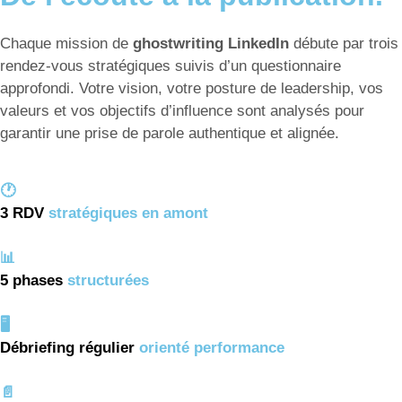
Chaque mission de
ghostwriting LinkedIn
débute par trois
rendez-vous stratégiques suivis d’un questionnaire
approfondi. Votre vision, votre posture de leadership, vos
valeurs et vos objectifs d’influence sont analysés pour
garantir une prise de parole authentique et alignée.
🕐
3 RDV
stratégiques en amont
📊
5 phases
structurées
🖥️
Débriefing régulier
orienté performance
📄