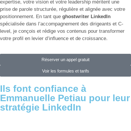
expertise, votre vision et votre leadership méritent une
prise de parole structurée, régulière et alignée avec votre
positionnement. En tant que
ghostwriter LinkedIn
spécialisée dans l’accompagnement des dirigeants et C-
level, je conçois et rédige vos contenus pour transformer
votre profil en levier d’influence et de croissance.
Réserver un appel gratuit
Voir les formules et tarifs
Ils font confiance à
Emmanuelle Petiau pour leur
stratégie LinkedIn