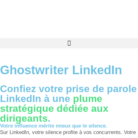
Ghostwriter LinkedIn
Confiez votre prise de parole
LinkedIn à une
plume
stratégique dédiée aux
dirigeants
.
Votre influence mérite mieux que le silence.
Sur LinkedIn, votre silence profite à vos concurrents. Votre