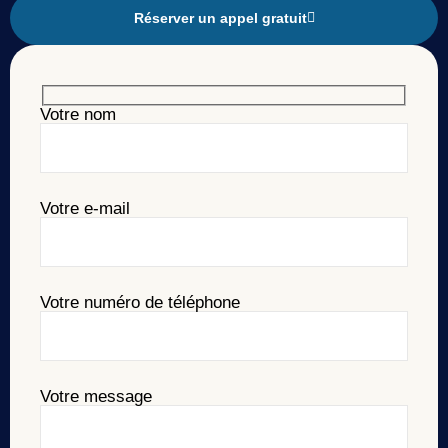
Réserver un appel gratuit
Votre nom
Votre e-mail
Votre numéro de téléphone
Votre message