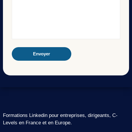
Formations Linkedin pour entreprises, dirigeants, C-
Levels en France et en Europe.