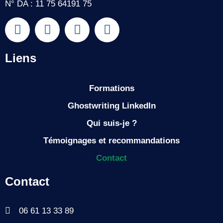
N° DA : 11 75 64191 75
Liens
Formations
Ghostwriting LinkedIn
Qui suis-je ?
Témoignages et recommandations
Contact
Contact
06 61 13 33 89