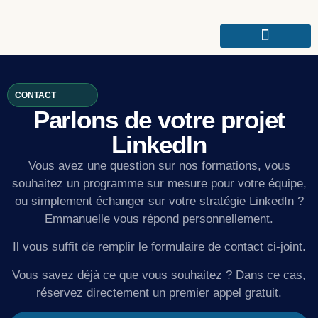
CONTACT
Parlons de votre projet
LinkedIn
Vous avez une question sur nos formations, vous
souhaitez un programme sur mesure pour votre équipe,
ou simplement échanger sur votre stratégie LinkedIn ?
Emmanuelle vous répond personnellement.
Il vous suffit de remplir le formulaire de contact ci-joint.
Vous savez déjà ce que vous souhaitez ? Dans ce cas,
réservez directement un premier appel gratuit.