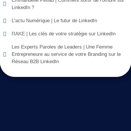
Emmanuelle Petiau | Comment sortir de l'ombre sur
LinkedIn ?
L'actu Numérique | Le futur de LinkedIn
RAKE | Les clés de votre stratégie sur LinkedIn
Les Experts Paroles de Leaders | Une Femme
Entrepreneure au service de votre Branding sur le
Réseau B2B LinkedIn