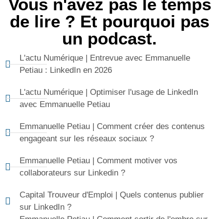
Vous n'avez pas le temps
de lire ? Et pourquoi pas
un podcast.
L'actu Numérique | Entrevue avec Emmanuelle
Petiau : LinkedIn en 2026
L'actu Numérique | Optimiser l'usage de LinkedIn
avec Emmanuelle Petiau
Emmanuelle Petiau | Comment créer des contenus
engageant sur les réseaux sociaux ?
Emmanuelle Petiau | Comment motiver vos
collaborateurs sur Linkedin ?
Capital Trouveur d'Emploi | Quels contenus publier
sur LinkedIn ?