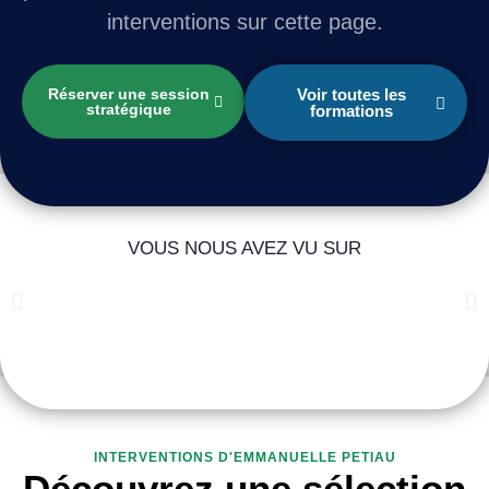
interventions sur cette page.
Réserver une session
Voir toutes les
stratégique
formations
VOUS NOUS AVEZ VU SUR
INTERVENTIONS D'EMMANUELLE PETIAU
Découvrez une sélection