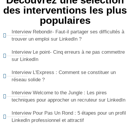
des interventions les plus
populaires
Interview Rebondir- Faut-il partager ses difficultés à
trouver un emploi sur LinkedIn ?
Interview Le point- Cinq erreurs à ne pas commettre
sur LinkedIn
Interview L'Express : Comment se constituer un
réseau solide ?
Interview Welcome to the Jungle : Les pires
techniques pour approcher un recruteur sur LinkedIn
Interview Pour Pas Un Rond : 5 étapes pour un profil
LinkedIn professionnel et attractif