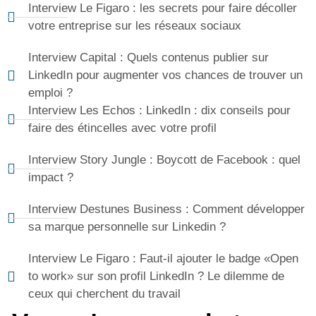
Interview Le Figaro : les secrets pour faire décoller
votre entreprise sur les réseaux sociaux
Interview Capital : Quels contenus publier sur
LinkedIn pour augmenter vos chances de trouver un
emploi ?
Interview Les Echos : LinkedIn : dix conseils pour
faire des étincelles avec votre profil
Interview Story Jungle : Boycott de Facebook : quel
impact ?
Interview Destunes Business : Comment développer
sa marque personnelle sur Linkedin ?
Interview Le Figaro : Faut-il ajouter le badge «Open
to work» sur son profil LinkedIn ? Le dilemme de
ceux qui cherchent du travail