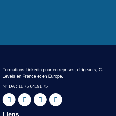
Formations Linkedin pour entreprises, dirigeants, C-
Levels en France et en Europe.
N° DA : 11 75 64191 75
Liens