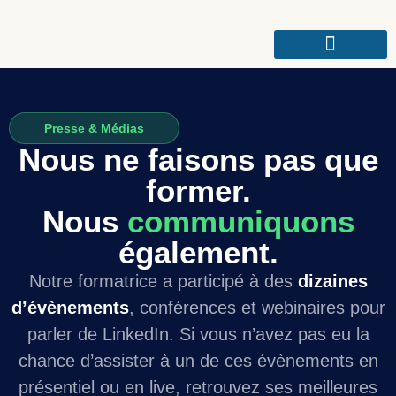
Presse & Médias
Nous ne faisons pas que
former.
Nous
communiquons
également.
Notre formatrice a participé à des
dizaines
d’évènements
, conférences et webinaires pour
parler de LinkedIn. Si vous n’avez pas eu la
chance d’assister à un de ces évènements en
présentiel ou en live, retrouvez ses meilleures