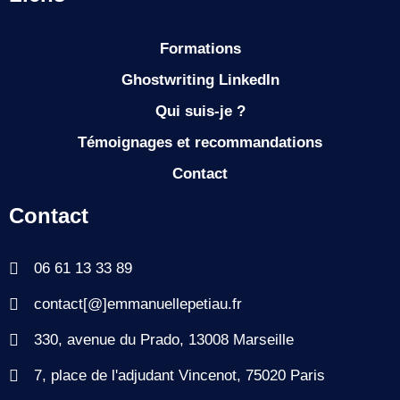
Formations
Ghostwriting LinkedIn
Qui suis-je ?
Témoignages et recommandations
Contact
Contact
06 61 13 33 89
contact[@]emmanuellepetiau.fr
330, avenue du Prado, 13008 Marseille
7, place de l'adjudant Vincenot, 75020 Paris